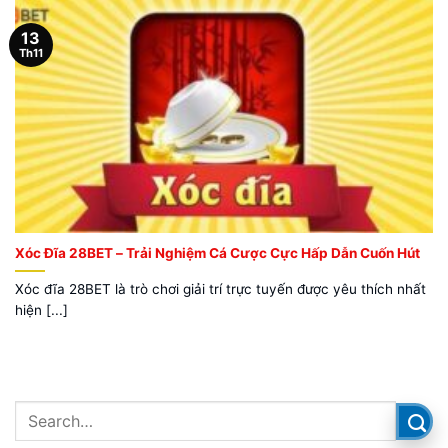
đang được đông đảo thành viên lựa chọn:
13
Th11
Siêu phẩm cá cược Baccarat
Baccarat tại
Casino 28Bet
mang đến trải nghiệm đa
dạng với hơn 20 bàn chơi, bao gồm bàn tiêu chuẩn,
VIP và rút gọn dành cho tân thủ. Giao diện được thiết
kế tối giản nhưng trực quan, hiển thị lịch sử kết quả
một cách rõ ràng, giúp bạn dễ dàng theo dõi và phân
tích xu hướng.
Xóc Đĩa 28BET – Trải Nghiệm Cá Cược Cực Hấp Dẫn Cuốn Hút
Hoạt động giải trí
casino 28bet
app còn cung cấp
Xóc đĩa 28BET là trò chơi giải trí trực tuyến được yêu thích nhất
nhiều lựa chọn cược phụ hấp dẫn như Pair, Tie hay
hiện [...]
Banker Bonus, tạo thêm sự kịch tính và cơ hội thắng
lớn. Nhờ vậy, mỗi lượt đặt cược đều trở thành trải
nghiệm giải trí đầy thú vị, giúp hội viên tận hưởng trọn
vẹn niềm vui tại sảnh game.
Trò chơi bài Blackjack trên sảnh Casino 28Bet