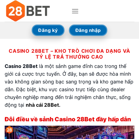
Bỏ
qua
nội
dung
Đăng ký
Đăng nhập
CASINO 28BET – KHO TRÒ CHƠI ĐA DẠNG VÀ
TỶ LỆ TRẢ THƯỞNG CAO
Casino 28Bet
là một sảnh game đỉnh cao trong thế
giới cá cược trực tuyến. Ở đây, bạn sẽ được hòa mình
vào không gian sòng bạc sang trọng và kho game hấp
dẫn. Đặc biệt, khu vực casino trực tiếp cùng dealer
chuyên nghiệp mang đến trải nghiệm chân thực, sống
động tại
nhà cái 28Bet
.
Đôi điều về sảnh Casino 28Bet đầy hấp dẫn