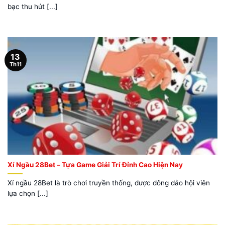
bạc thu hút [...]
cá cược.
Tổng hợp những trò chơi tiêu biểu tại sảnh
Casino 28Bet
13
Th11
Xí Ngầu 28Bet – Tựa Game Giải Trí Đỉnh Cao Hiện Nay
Những siêu phẩm cá cược đỉnh cao nhất trên sảnh cược
Xí ngầu 28Bet là trò chơi truyền thống, được đông đảo hội viên
lựa chọn [...]
Nhà cái 28Bet
, bạn sẽ được hòa mình vào thế giới giải
trí đẳng cấp với kho giải trí đồ sộ, đa dạng về thể loại
và phong cách. Dưới đây là những siêu phẩm nổi bật