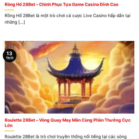
Rồng Hổ 28Bet – Chinh Phục Tựa Game Casino Đỉnh Cao
game phong phú mà còn ở hệ thống tiện ích được
thiết kế tinh gọn, hiện đại. Từ giao diện, tốc độ tải đến
Rồng Hổ 28Bet là một trò chơi cá cược Live Casino hấp dẫn tại
những [...]
thao tác đặt cược đều được tối ưu nhằm mang lại cảm
giác mượt mà trong suốt quá trình trải nghiệm.
Không gian sống động: Ngay khi tham gia, thành viên
sẽ được đắm mình trong bầu không khí sôi động của
13
Th11
những sòng bạc quốc tế nhờ công nghệ livestream
chất lượng cao.
Trò chuyện trực tiếp với dealer: Casino
28Bet
còn tạo
nên sự khác biệt bằng tính năng tương tác trực tuyến
cùng dealer. Bạn có thể trò chuyện, trao đổi trong thời
gian thực, vừa tăng tính thân thiện vừa mang lại cảm
giác an tâm như đang ngồi tại bàn cược thật.
Tỷ lệ thắng cao: Một trong những yếu tố khiến người
Roulette 28Bet – Vòng Quay May Mắn Cùng Phần Thưởng Cực
Lớn
chơi lựa chọn sảnh game là tỷ lệ thắng hấp dẫn. Điều
này khiến hội viên thêm phần kích thích khi tham gia
Roulette 28Bet là trò chơi truyền thống nổi tiếng tại các sòng