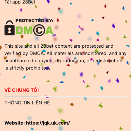
Tải app 28Bet
This site and all 28bet content are protected and
verified by DMCA. All materials are monitored, and any
unauthorized copying, reproduction, or redistribution
is strictly prohibited.
VỀ CHÚNG TÔI
THÔNG TIN LIÊN HỆ
Website:
https://jqk.uk.com/