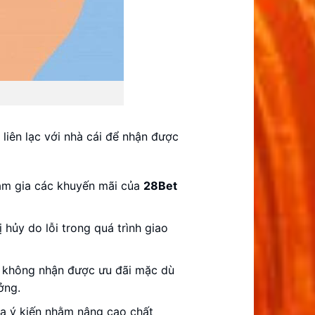
 liên lạc với nhà cái để nhận được
ham gia các khuyến mãi của
28Bet
 hủy do lỗi trong quá trình giao
i, không nhận được ưu đãi mặc dù
ởng.
 ra ý kiến nhằm nâng cao chất