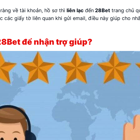
ràng về tài khoản, hồ sơ thì
liên
lạc
đến
28Bet
trang chủ qu
 các giấy tờ liên quan khi gửi email, điều này giúp cho nhâ
28Bet để nhận trợ giúp?