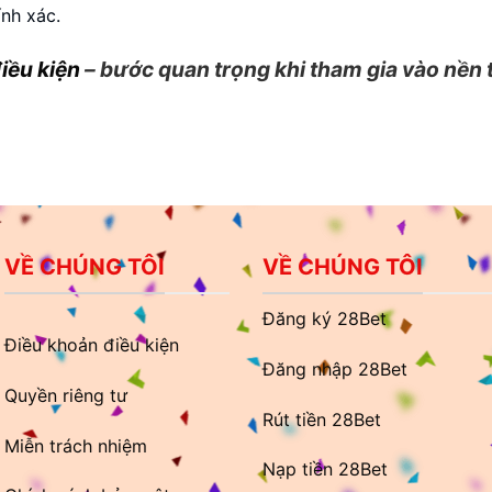
nh xác.
iều kiện
– bước quan trọng khi tham gia vào nền 
VỀ CHÚNG TÔI
VỀ CHÚNG TÔI
Đăng ký 28Bet
Điều khoản điều kiện
Đăng nhập 28Bet
Quyền riêng tư
Rút tiền 28Bet
Miễn trách nhiệm
Nạp tiền 28Bet