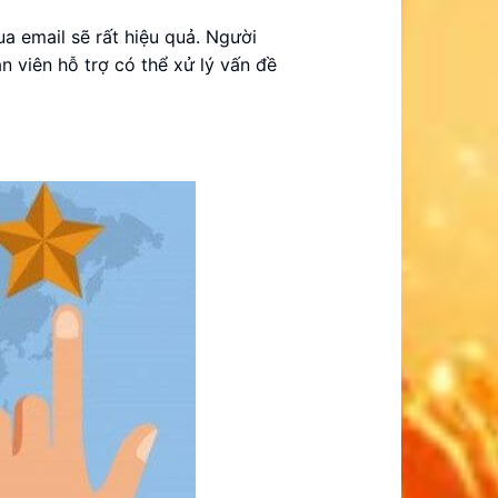
a email sẽ rất hiệu quả. Người
n viên hỗ trợ có thể xử lý vấn đề