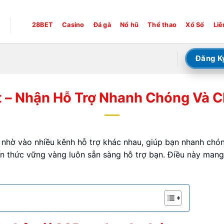
28BET
Casino
Đá gà
Nổ hũ
Thể thao
Xổ Số
Liê
Đăng K
t – Nhận Hỗ Trợ Nhanh Chóng Và 
i nhờ vào nhiều kênh hỗ trợ khác nhau, giúp bạn nhanh chón
iến thức vững vàng luôn sẵn sàng hỗ trợ bạn. Điều này man