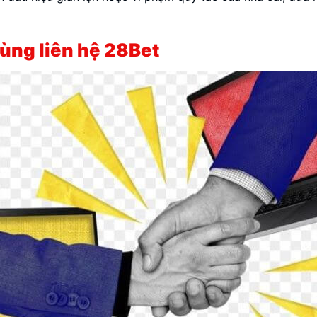
ùng liên hệ 28Bet