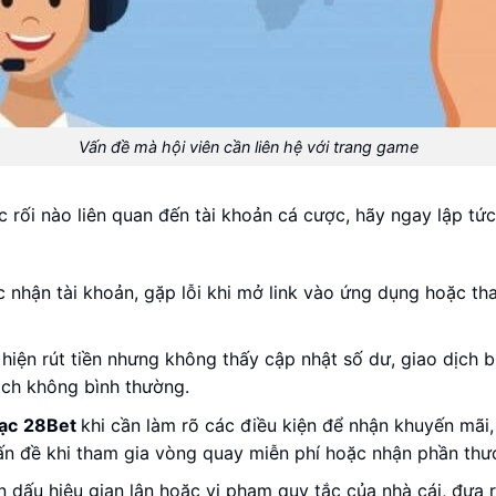
Vấn đề mà hội viên cần liên hệ với trang game
 rối nào liên quan đến tài khoản cá cược, hãy ngay lập tức
c nhận tài khoản, gặp lỗi khi mở link vào ứng dụng hoặc t
hiện rút tiền nhưng không thấy cập nhật số dư, giao dịch bị
dịch không bình thường.
lạc
28Bet
khi cần làm rõ các điều kiện để nhận khuyến mã
ấn đề khi tham gia vòng quay miễn phí hoặc nhận phần thư
n dấu hiệu gian lận hoặc vi phạm quy tắc của nhà cái, đưa