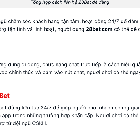
Tổng hợp cách liên hệ 28Bet dễ dàng
gũ chăm sóc khách hàng tận tâm, hoạt động 24/7 để đảm 
 trợ tận tình và linh hoạt, người dùng
28bet com
có thể dễ d
ng dụng di động, chức năng chat trực tiếp là cách hiệu qu
web chính thức và bấm vào nút chat, người chơi có thể nga
8Bet
ạt động liên tục 24/7 để giúp người chơi nhanh chóng giải
 app trong những trường hợp khẩn cấp. Người chơi có thể 
trợ từ đội ngũ CSKH.