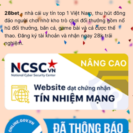
28bet
- nhà cái uy tín top 1 Việt Nam, thu hút đông
đảo người chơi nhờ kho trò chơi đổi thưởng gồm nổ
hũ đổi thưởng, bắn cá, game bài và cá cược thể
28k
thao. Đăng ký tài khoản và nhận ngay
trải
nghiệm.