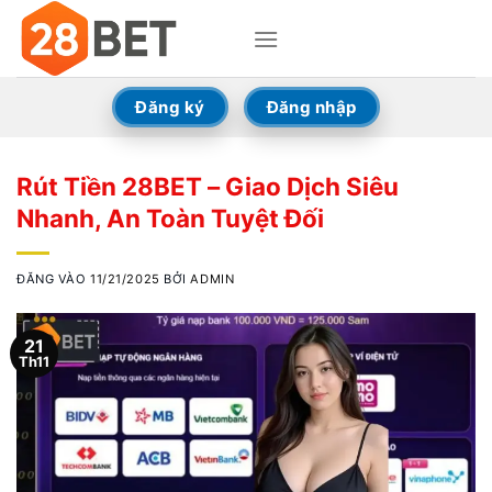
Bỏ
qua
nội
dung
Đăng ký
Đăng nhập
Rút Tiền 28BET – Giao Dịch Siêu
Nhanh, An Toàn Tuyệt Đối
ĐĂNG VÀO
11/21/2025
BỞI
ADMIN
21
Th11