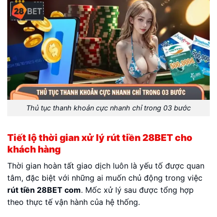
Thủ tục thanh khoản cực nhanh chỉ trong 03 bước
Tiết lộ thời gian xử lý rút tiền 28BET cho
khách hàng
Thời gian hoàn tất giao dịch luôn là yếu tố được quan
tâm, đặc biệt với những ai muốn chủ động trong việc
rút tiền 28BET com
. Mốc xử lý sau được tổng hợp
theo thực tế vận hành của hệ thống.