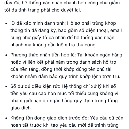
đầy đủ, hệ thống xác nhận nhanh hơn cũng như giảm
tối đa tình trạng phải chờ duyệt lại.
ID đã xác minh danh tính: Hồ sơ phải trùng khớp
thông tin đã đăng ký, bao gồm số điện thoại, email
cũng như giấy tờ cá nhân để hệ thống xác nhận
nhanh mà không cần kiểm tra thủ công.
Phương thức nhận tiền hợp lệ: Tài khoản ngân hàng
hoặc ví liên kết phải nằm trong danh sách hỗ trợ
của nền tảng, đồng thời khớp đúng tên chủ tài
khoản nhằm đảm bảo quy trình khớp lệnh trơn tru.
Số dư đủ điều kiện rút: Hệ thống chỉ xử lý khi số
tiền yêu cầu cao hơn mức tối thiểu cùng không vi
phạm giới hạn do ngân hàng quy định trong từng
giao dịch.
Không tồn đọng giao dịch trước đó: Yêu cầu cũ cần
hoàn tất trước khi tạo yêu cầu mới để tránh trùng