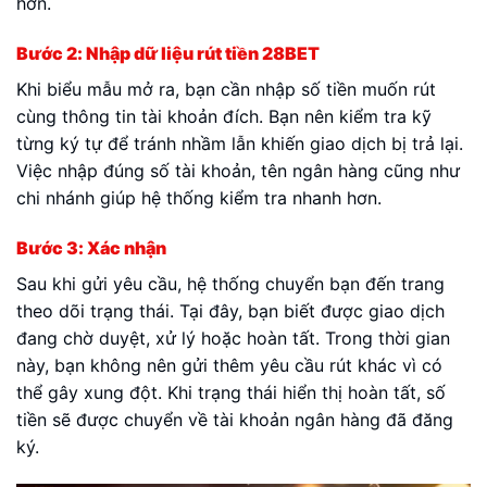
hơn.
Bước 2: Nhập dữ liệu rút tiền 28BET
Khi biểu mẫu mở ra, bạn cần nhập số tiền muốn rút
cùng thông tin tài khoản đích. Bạn nên kiểm tra kỹ
từng ký tự để tránh nhầm lẫn khiến giao dịch bị trả lại.
Việc nhập đúng số tài khoản, tên ngân hàng cũng như
chi nhánh giúp hệ thống kiểm tra nhanh hơn.
Bước 3: Xác nhận
Sau khi gửi yêu cầu, hệ thống chuyển bạn đến trang
theo dõi trạng thái. Tại đây, bạn biết được giao dịch
đang chờ duyệt, xử lý hoặc hoàn tất. Trong thời gian
này, bạn không nên gửi thêm yêu cầu rút khác vì có
thể gây xung đột. Khi trạng thái hiển thị hoàn tất, số
tiền sẽ được chuyển về tài khoản ngân hàng đã đăng
ký.